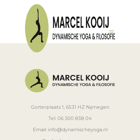
Gorterplaats 1, 6531 HZ Nijmegen
Tel: 06 300 838 04
Email: info@dynamischeyoga.nl