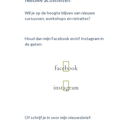
Nieuwe activiteiten
Wil je op de hoogte blijven van nieuwe
cursussen, workshops en retraites?
Houd dan mijn Facebook en/of Instagram in
de gaten:
facebook
instagram
Of schrijf je in voor mijn nieuwsbrief: