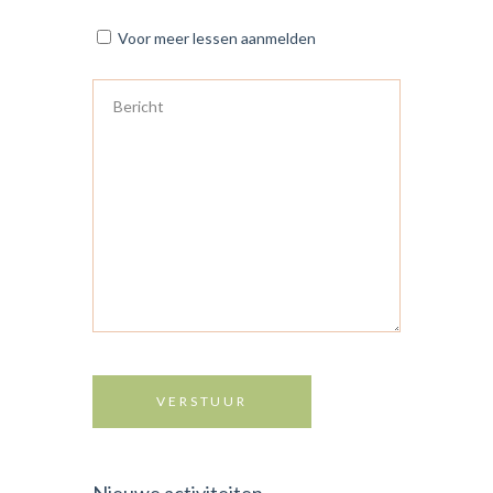
Voor meer lessen aanmelden