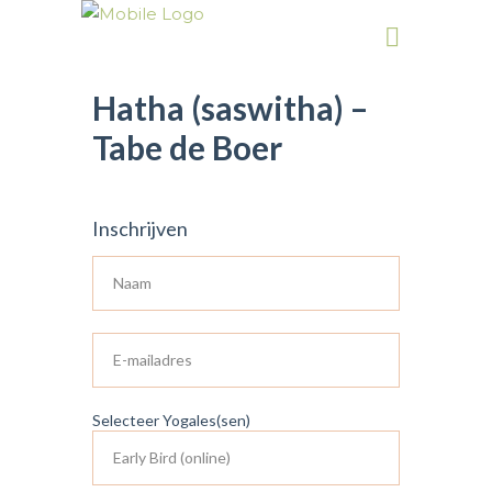
Hatha (saswitha) –
Tabe de Boer
Inschrijven
Selecteer Yogales(sen)