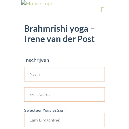
Brahmrishi yoga –
Irene van der Post
Inschrijven
Selecteer Yogales(sen)