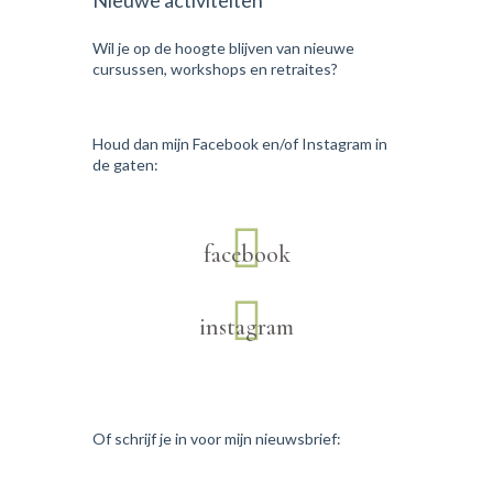
Nieuwe activiteiten
Wil je op de hoogte blijven van nieuwe
cursussen, workshops en retraites?
Houd dan mijn Facebook en/of Instagram in
de gaten:
facebook
instagram
Of schrijf je in voor mijn nieuwsbrief: