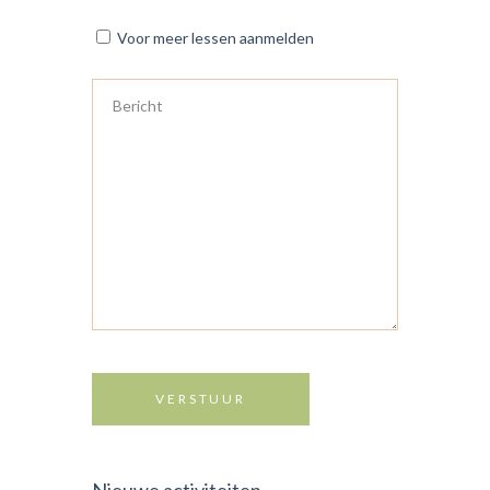
Voor meer lessen aanmelden