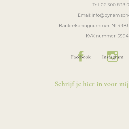
Tel: 06 300 838 
Email: info@dynamisch
Bankrekeningnummer: NL49
KVK nummer: 5594
Facebook
Instagram
Schrijf je hier in voor mi